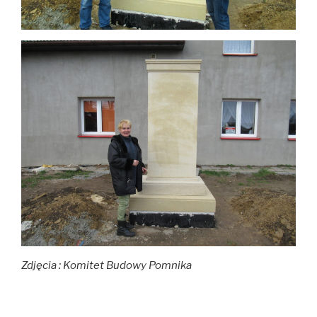
Zdjęcia : Komitet Budowy Pomnika