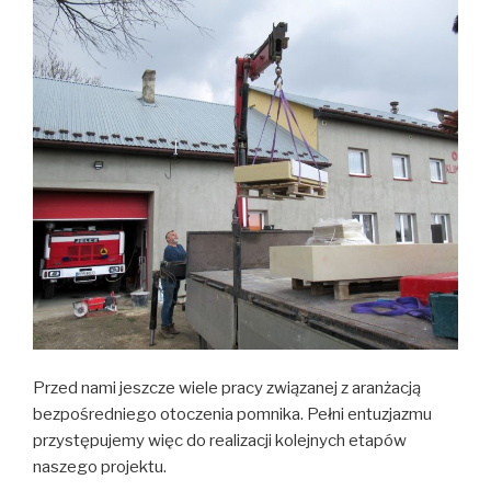
Przed nami jeszcze wiele pracy związanej z aranżacją
bezpośredniego otoczenia pomnika. Pełni entuzjazmu
przystępujemy więc do realizacji kolejnych etapów
naszego projektu.