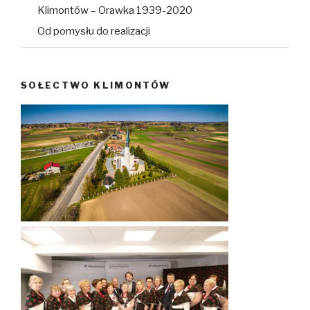
Klimontów – Orawka 1939-2020
Od pomysłu do realizacji
SOŁECTWO KLIMONTÓW