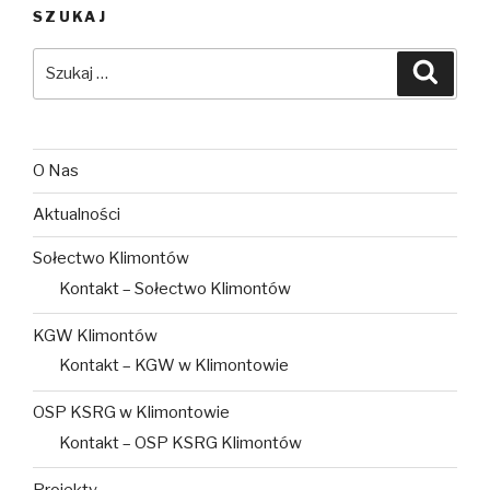
SZUKAJ
Szukaj:
Szuka
O Nas
Aktualności
Sołectwo Klimontów
Kontakt – Sołectwo Klimontów
KGW Klimontów
Kontakt – KGW w Klimontowie
OSP KSRG w Klimontowie
Kontakt – OSP KSRG Klimontów
Projekty