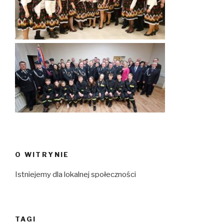
O WITRYNIE
Istniejemy dla lokalnej społeczności
TAGI